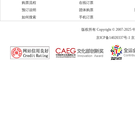
购票流程
在线订票
预订说明
团体购票
如何搜索
手机订票
版权所有 Copyright © 2007-2025 中
京ICP备14020337号-1
京