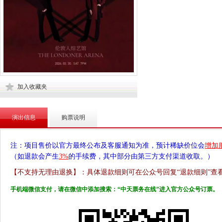
加入收藏夹
演出信息
购票说明
注：项目售价以官方最终公布及客服通知为准，预计稀缺价位会
增加
（如退款会产生
3%
的手续费，其中部分由第三方支付渠道收取。）
【不支持无理由退换】：具体退款细则可在公众号回复“退款细则”查
手机端微信支付，请在微信中添加搜索：“中天票务在线”进入官方公众号订票。