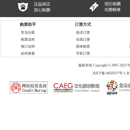
购票助手
订票方式
常见问题
电话订票
购票流程
在线订票
预订说明
团体购票
如何搜索
手机订票
版权所有 Copyright © 2007-2025 中
京ICP备14020337号-1
京